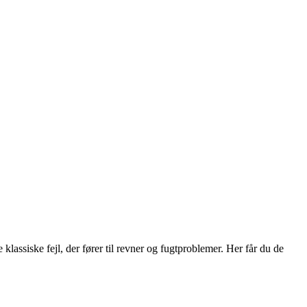
assiske fejl, der fører til revner og fugtproblemer. Her får du de