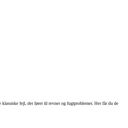
assiske fejl, der fører til revner og fugtproblemer. Her får du de