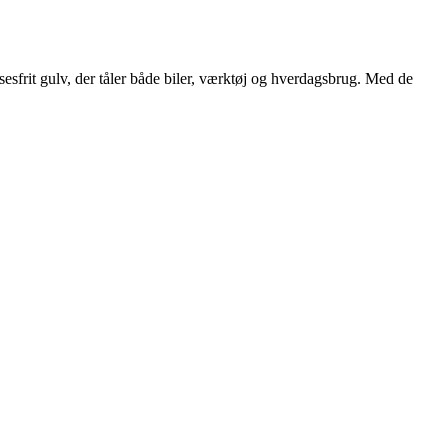
esfrit gulv, der tåler både biler, værktøj og hverdagsbrug. Med de