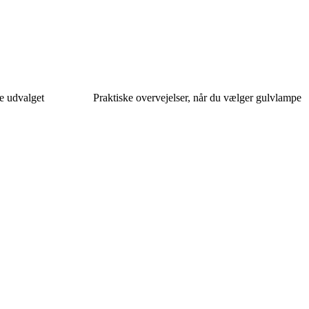
se udvalget
Praktiske overvejelser, når du vælger gulvlampe