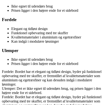
Ikke egnet til udendørs brug
Prisen ligger i den højere ende for et sidebord
Fordele
Elegant og tidløst design
Funktionel opbevaring med tre skuffer
Kvalitetsmaterialer i aluminium og egetræsfiner
Kan indgå i modulære løsninger
Ulemper
Ikke egnet til udendørs brug
Prisen ligger i den højere ende for et sidebord
Fordele: Bordet har et elegant og tidløst design, byder på funktionel
opbevaring med tre skuffer, er fremstillet af kvalitetsmaterialer som
aluminium og egetræsfiner og kan desuden indgå i modulære
løsninger.
Ulemper: Det er ikke egnet til udendørs brug, og prisen ligger i den
højere ende for et sidebord.
Fordele: Bordet har et elegant og tidløst design, byder på funktionel
opbevaring med tre skuffer, er fremstillet af kvalitetsmaterialer som