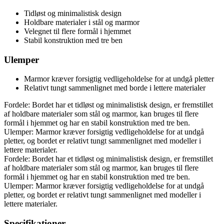
Tidløst og minimalistisk design
Holdbare materialer i stål og marmor
Velegnet til flere formål i hjemmet
Stabil konstruktion med tre ben
Ulemper
Marmor kræver forsigtig vedligeholdelse for at undgå pletter
Relativt tungt sammenlignet med borde i lettere materialer
Fordele: Bordet har et tidløst og minimalistisk design, er fremstillet
af holdbare materialer som stål og marmor, kan bruges til flere
formål i hjemmet og har en stabil konstruktion med tre ben.
Ulemper: Marmor kræver forsigtig vedligeholdelse for at undgå
pletter, og bordet er relativt tungt sammenlignet med modeller i
lettere materialer.
Fordele: Bordet har et tidløst og minimalistisk design, er fremstillet
af holdbare materialer som stål og marmor, kan bruges til flere
formål i hjemmet og har en stabil konstruktion med tre ben.
Ulemper: Marmor kræver forsigtig vedligeholdelse for at undgå
pletter, og bordet er relativt tungt sammenlignet med modeller i
lettere materialer.
Specifikationer