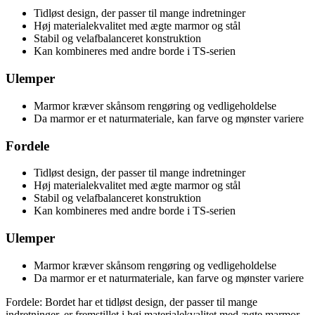
Tidløst design, der passer til mange indretninger
Høj materialekvalitet med ægte marmor og stål
Stabil og velafbalanceret konstruktion
Kan kombineres med andre borde i TS-serien
Ulemper
Marmor kræver skånsom rengøring og vedligeholdelse
Da marmor er et naturmateriale, kan farve og mønster variere
Fordele
Tidløst design, der passer til mange indretninger
Høj materialekvalitet med ægte marmor og stål
Stabil og velafbalanceret konstruktion
Kan kombineres med andre borde i TS-serien
Ulemper
Marmor kræver skånsom rengøring og vedligeholdelse
Da marmor er et naturmateriale, kan farve og mønster variere
Fordele: Bordet har et tidløst design, der passer til mange
indretninger, er fremstillet i høj materialekvalitet med ægte marmor