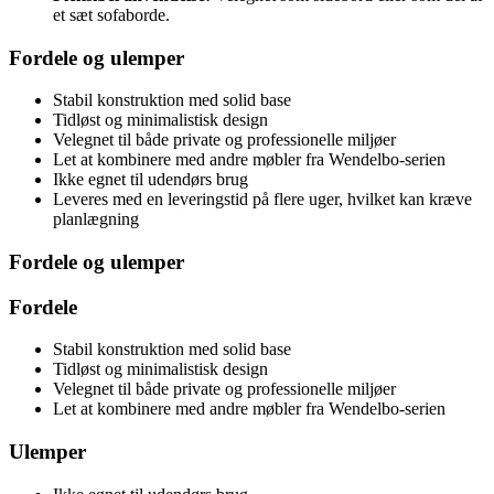
et sæt sofaborde.
Fordele og ulemper
Stabil konstruktion med solid base
Tidløst og minimalistisk design
Velegnet til både private og professionelle miljøer
Let at kombinere med andre møbler fra Wendelbo-serien
Ikke egnet til udendørs brug
Leveres med en leveringstid på flere uger, hvilket kan kræve
planlægning
Fordele og ulemper
Fordele
Stabil konstruktion med solid base
Tidløst og minimalistisk design
Velegnet til både private og professionelle miljøer
Let at kombinere med andre møbler fra Wendelbo-serien
Ulemper