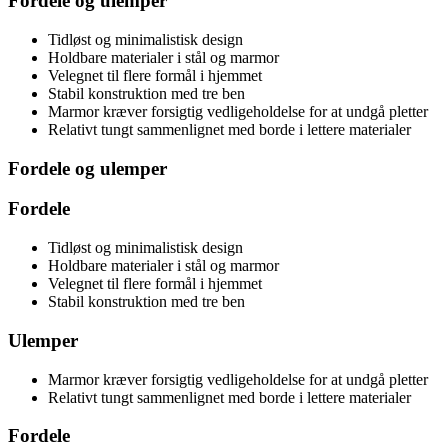
Fordele og ulemper
Tidløst og minimalistisk design
Holdbare materialer i stål og marmor
Velegnet til flere formål i hjemmet
Stabil konstruktion med tre ben
Marmor kræver forsigtig vedligeholdelse for at undgå pletter
Relativt tungt sammenlignet med borde i lettere materialer
Fordele og ulemper
Fordele
Tidløst og minimalistisk design
Holdbare materialer i stål og marmor
Velegnet til flere formål i hjemmet
Stabil konstruktion med tre ben
Ulemper
Marmor kræver forsigtig vedligeholdelse for at undgå pletter
Relativt tungt sammenlignet med borde i lettere materialer
Fordele