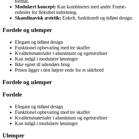
format.
Modulært koncept:
Kan kombineres med andre Frame-
enheder for fleksibel indretning.
Skandinavisk æstetik:
Enkelt, funktionelt og tidløst design.
Fordele og ulemper
Elegant og tidløst design
Funktionel opbevaring med tre skuffer
Kvalitetsmaterialer i aluminium og egetræsfiner
Kan indgå i modulære løsninger
Ikke egnet til udendørs brug
Prisen ligger i den højere ende for et sidebord
Fordele og ulemper
Fordele
Elegant og tidløst design
Funktionel opbevaring med tre skuffer
Kvalitetsmaterialer i aluminium og egetræsfiner
Kan indgå i modulære løsninger
Ulemper