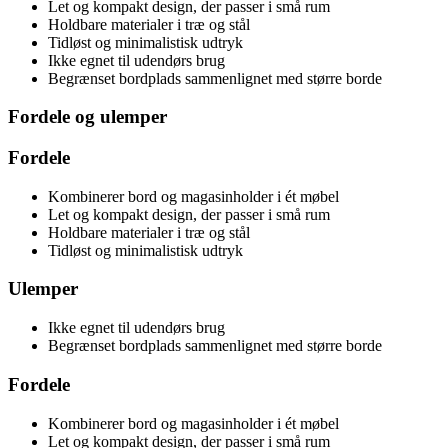
Let og kompakt design, der passer i små rum
Holdbare materialer i træ og stål
Tidløst og minimalistisk udtryk
Ikke egnet til udendørs brug
Begrænset bordplads sammenlignet med større borde
Fordele og ulemper
Fordele
Kombinerer bord og magasinholder i ét møbel
Let og kompakt design, der passer i små rum
Holdbare materialer i træ og stål
Tidløst og minimalistisk udtryk
Ulemper
Ikke egnet til udendørs brug
Begrænset bordplads sammenlignet med større borde
Fordele
Kombinerer bord og magasinholder i ét møbel
Let og kompakt design, der passer i små rum