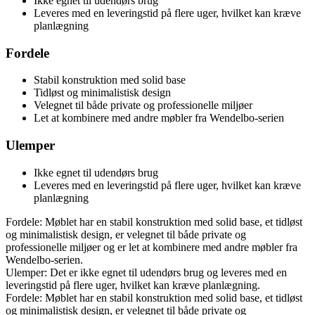
Ikke egnet til udendørs brug
Leveres med en leveringstid på flere uger, hvilket kan kræve
planlægning
Fordele
Stabil konstruktion med solid base
Tidløst og minimalistisk design
Velegnet til både private og professionelle miljøer
Let at kombinere med andre møbler fra Wendelbo-serien
Ulemper
Ikke egnet til udendørs brug
Leveres med en leveringstid på flere uger, hvilket kan kræve
planlægning
Fordele: Møblet har en stabil konstruktion med solid base, et tidløst
og minimalistisk design, er velegnet til både private og
professionelle miljøer og er let at kombinere med andre møbler fra
Wendelbo-serien.
Ulemper: Det er ikke egnet til udendørs brug og leveres med en
leveringstid på flere uger, hvilket kan kræve planlægning.
Fordele: Møblet har en stabil konstruktion med solid base, et tidløst
og minimalistisk design, er velegnet til både private og