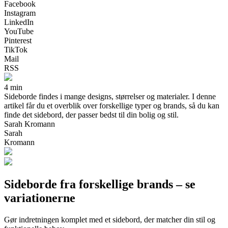
Facebook
Instagram
LinkedIn
YouTube
Pinterest
TikTok
Mail
RSS
4 min
Sideborde findes i mange designs, størrelser og materialer. I denne
artikel får du et overblik over forskellige typer og brands, så du kan
finde det sidebord, der passer bedst til din bolig og stil.
Sarah Kromann
Sarah
Kromann
Sideborde fra forskellige brands – se
variationerne
Gør indretningen komplet med et sidebord, der matcher din stil og