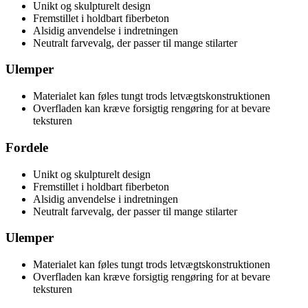
Unikt og skulpturelt design
Fremstillet i holdbart fiberbeton
Alsidig anvendelse i indretningen
Neutralt farvevalg, der passer til mange stilarter
Ulemper
Materialet kan føles tungt trods letvægtskonstruktionen
Overfladen kan kræve forsigtig rengøring for at bevare
teksturen
Fordele
Unikt og skulpturelt design
Fremstillet i holdbart fiberbeton
Alsidig anvendelse i indretningen
Neutralt farvevalg, der passer til mange stilarter
Ulemper
Materialet kan føles tungt trods letvægtskonstruktionen
Overfladen kan kræve forsigtig rengøring for at bevare
teksturen