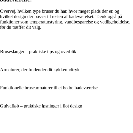
Overvej, hvilken type bruser du har, hvor meget plads der er, og
hvilket design der passer til resten af badeværelset. Tænk også på
funktioner som temperaturstyring, vandbesparelse og vedligeholdelse,
før du træffer dit valg.
Bruseslanger – praktiske tips og overblik
Armaturer, der fuldender dit køkkenudtryk
Funktionelle brusearmaturer til et bedre badeværelse
Gulvafløb – praktiske løsninger i flot design