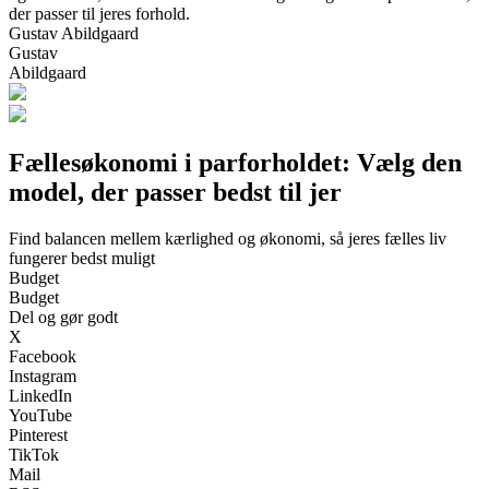
der passer til jeres forhold.
Gustav Abildgaard
Gustav
Abildgaard
Fællesøkonomi i parforholdet: Vælg den
model, der passer bedst til jer
Find balancen mellem kærlighed og økonomi, så jeres fælles liv
fungerer bedst muligt
Budget
Budget
Del og gør godt
X
Facebook
Instagram
LinkedIn
YouTube
Pinterest
TikTok
Mail