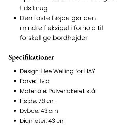
tids brug
Den faste højde gør den
mindre fleksibel i forhold til
forskellige bordhøjder
Specifikationer
Design: Hee Welling for HAY
Farve: Hvid
Materiale: Pulverlakeret stål
Højde: 76 cm
Dybde: 43 cm
Diameter: 43 cm