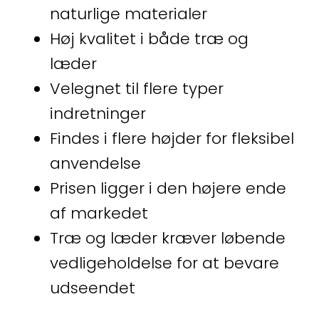
naturlige materialer
Høj kvalitet i både træ og
læder
Velegnet til flere typer
indretninger
Findes i flere højder for fleksibel
anvendelse
Prisen ligger i den højere ende
af markedet
Træ og læder kræver løbende
vedligeholdelse for at bevare
udseendet