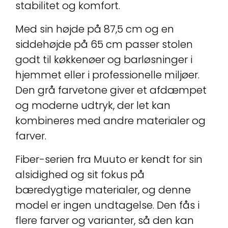
stabilitet og komfort.
Med sin højde på 87,5 cm og en
siddehøjde på 65 cm passer stolen
godt til køkkenøer og barløsninger i
hjemmet eller i professionelle miljøer.
Den grå farvetone giver et afdæmpet
og moderne udtryk, der let kan
kombineres med andre materialer og
farver.
Fiber-serien fra Muuto er kendt for sin
alsidighed og sit fokus på
bæredygtige materialer, og denne
model er ingen undtagelse. Den fås i
flere farver og varianter, så den kan