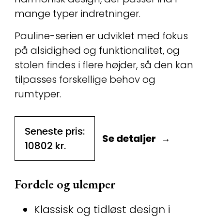
mange typer indretninger.
Pauline-serien er udviklet med fokus
på alsidighed og funktionalitet, og
stolen findes i flere højder, så den kan
tilpasses forskellige behov og
rumtyper.
Seneste pris:
Se detaljer
10802
kr.
Fordele og ulemper
Klassisk og tidløst design i