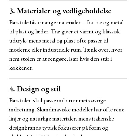
3. Materialer og vedligeholdelse
Barstole fås i mange materialer – fra træ og metal
til plast og læder. Træ giver et varmt og klassisk
udtryk, mens metal og plast ofte passer til
moderne eller industrielle rum. Tænk over, hvor
nem stolen er at rengøre, især hvis den står i
køkkenet.
4. Design og stil
Barstolen skal passe ind i rummets øvrige
indretning. Skandinaviske modeller har ofte rene
linjer og naturlige materialer, mens italienske
designbrands typisk fokuserer på form og