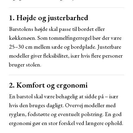
1. Højde og justerbarhed
Barstolens højde skal passe til bordet eller
køkkenøen. Som tommelfingerregel bør der være
25–30 cm mellem sæde og bordplade. Justerbare
modeller giver fleksibilitet, især hvis flere personer
bruger stolen.
2. Komfort og ergonomi
En barstol skal være behagelig at sidde på – især
hvis den bruges dagligt. Overvej modeller med
ryglæn, fodstøtte og eventuelt polstring. En god
ergonomi gør en stor forskel ved længere ophold.