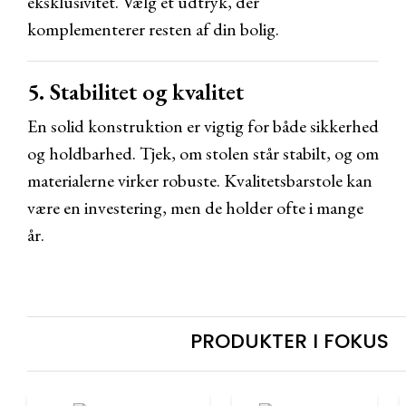
eksklusivitet. Vælg et udtryk, der
komplementerer resten af din bolig.
5. Stabilitet og kvalitet
En solid konstruktion er vigtig for både sikkerhed
og holdbarhed. Tjek, om stolen står stabilt, og om
materialerne virker robuste. Kvalitetsbarstole kan
være en investering, men de holder ofte i mange
år.
PRODUKTER I FOKUS