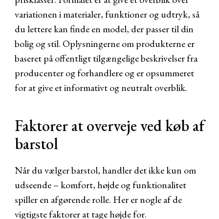
variationen i materialer, funktioner og udtryk, så
du lettere kan finde en model, der passer til din
bolig og stil. Oplysningerne om produkterne er
baseret på offentligt tilgængelige beskrivelser fra
producenter og forhandlere og er opsummeret
for at give et informativt og neutralt overblik.
Faktorer at overveje ved køb af
barstol
Når du vælger barstol, handler det ikke kun om
udseende – komfort, højde og funktionalitet
spiller en afgørende rolle. Her er nogle af de
vigtigste faktorer at tage højde for.