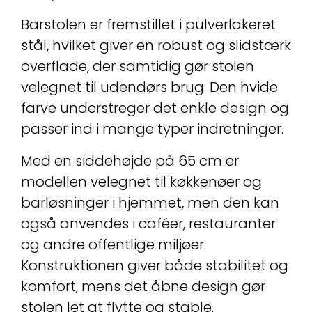
Barstolen er fremstillet i pulverlakeret
stål, hvilket giver en robust og slidstærk
overflade, der samtidig gør stolen
velegnet til udendørs brug. Den hvide
farve understreger det enkle design og
passer ind i mange typer indretninger.
Med en siddehøjde på 65 cm er
modellen velegnet til køkkenøer og
barløsninger i hjemmet, men den kan
også anvendes i caféer, restauranter
og andre offentlige miljøer.
Konstruktionen giver både stabilitet og
komfort, mens det åbne design gør
stolen let at flytte og stable.