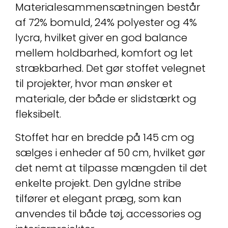
Materialesammensætningen består
af 72% bomuld, 24% polyester og 4%
lycra, hvilket giver en god balance
mellem holdbarhed, komfort og let
strækbarhed. Det gør stoffet velegnet
til projekter, hvor man ønsker et
materiale, der både er slidstærkt og
fleksibelt.
Stoffet har en bredde på 145 cm og
sælges i enheder af 50 cm, hvilket gør
det nemt at tilpasse mængden til det
enkelte projekt. Den gyldne stribe
tilfører et elegant præg, som kan
anvendes til både tøj, accessories og