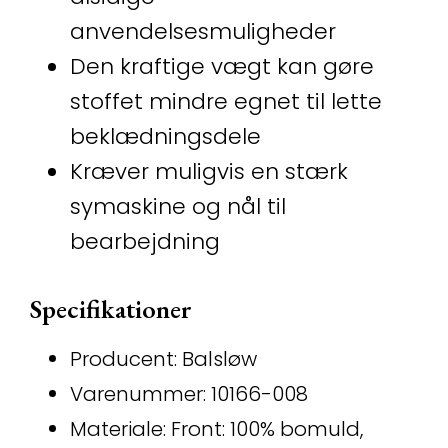
anvendelsesmuligheder
Den kraftige vægt kan gøre
stoffet mindre egnet til lette
beklædningsdele
Kræver muligvis en stærk
symaskine og nål til
bearbejdning
Specifikationer
Producent: Balsløw
Varenummer: 10166-008
Materiale: Front: 100% bomuld,