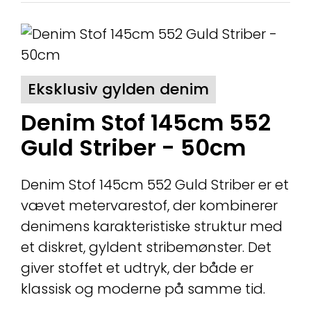
Eksklusiv gylden denim
Denim Stof 145cm 552
Guld Striber - 50cm
Denim Stof 145cm 552 Guld Striber er et
vævet metervarestof, der kombinerer
denimens karakteristiske struktur med
et diskret, gyldent stribemønster. Det
giver stoffet et udtryk, der både er
klassisk og moderne på samme tid.