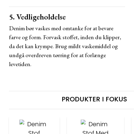
5. Vedligeholdelse
Denim bør vaskes med omtanke for at bevare
farve og form. Forvask stoffet, inden du klipper,
da det kan krympe. Brug mildt vaskemiddel og
undgå overdreven tørring for at forlænge
levetiden.
PRODUKTER I FOKUS