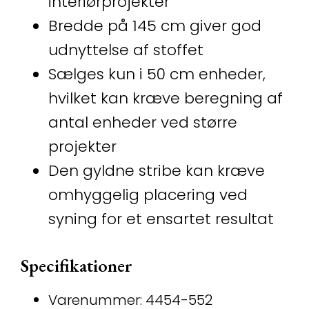
interiørprojekter
Bredde på 145 cm giver god
udnyttelse af stoffet
Sælges kun i 50 cm enheder,
hvilket kan kræve beregning af
antal enheder ved større
projekter
Den gyldne stribe kan kræve
omhyggelig placering ved
syning for et ensartet resultat
Specifikationer
Varenummer: 4454-552