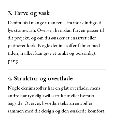
3. Farve og vask
Denim fås i mange nuancer – fra mørk indigo til
lys stonewash. Overvej, hvordan farven passer til
dit projekt, og om du ønsker et ensartet eller
patineret look. Nogle denimstoffer falmer med
tiden, hvilket kan give et unikt og personligt
præg.
4. Struktur og overflade
Nogle denimstoffer har en glat overflade, mens
andre har tydelig twill-struktur eller børstet
bagside. Overvej, hvordan teksturen spiller
sammen med dit design og den ønskede komfort.