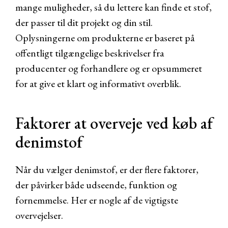
mange muligheder, så du lettere kan finde et stof,
der passer til dit projekt og din stil.
Oplysningerne om produkterne er baseret på
offentligt tilgængelige beskrivelser fra
producenter og forhandlere og er opsummeret
for at give et klart og informativt overblik.
Faktorer at overveje ved køb af
denimstof
Når du vælger denimstof, er der flere faktorer,
der påvirker både udseende, funktion og
fornemmelse. Her er nogle af de vigtigste
overvejelser.