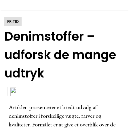
FRITID
Denimstoffer –
udforsk de mange
udtryk
Artiklen præsenterer et bredt udvalg af
denimstoffer i forskellige vægte, farver og
kvaliteter. Formålet er at give et overblik over de