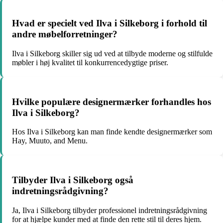
Hvad er specielt ved Ilva i Silkeborg i forhold til
andre møbelforretninger?
Ilva i Silkeborg skiller sig ud ved at tilbyde moderne og stilfulde
møbler i høj kvalitet til konkurrencedygtige priser.
Hvilke populære designermærker forhandles hos
Ilva i Silkeborg?
Hos Ilva i Silkeborg kan man finde kendte designermærker som
Hay, Muuto, and Menu.
Tilbyder Ilva i Silkeborg også
indretningsrådgivning?
Ja, Ilva i Silkeborg tilbyder professionel indretningsrådgivning
for at hjælpe kunder med at finde den rette stil til deres hjem.