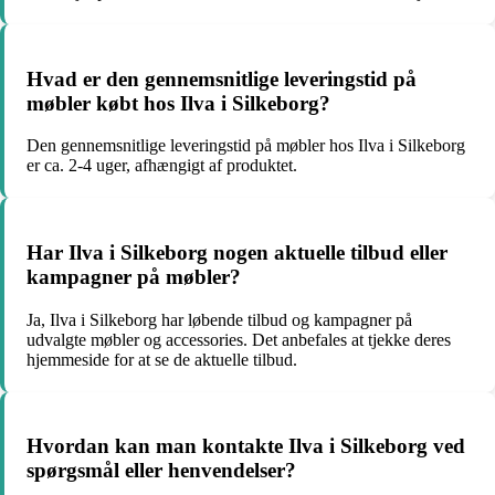
Hvad er den gennemsnitlige leveringstid på
møbler købt hos Ilva i Silkeborg?
Den gennemsnitlige leveringstid på møbler hos Ilva i Silkeborg
er ca. 2-4 uger, afhængigt af produktet.
Har Ilva i Silkeborg nogen aktuelle tilbud eller
kampagner på møbler?
Ja, Ilva i Silkeborg har løbende tilbud og kampagner på
udvalgte møbler og accessories. Det anbefales at tjekke deres
hjemmeside for at se de aktuelle tilbud.
Hvordan kan man kontakte Ilva i Silkeborg ved
spørgsmål eller henvendelser?