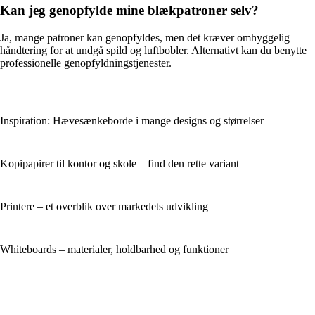
Kan jeg genopfylde mine blækpatroner selv?
Ja, mange patroner kan genopfyldes, men det kræver omhyggelig
håndtering for at undgå spild og luftbobler. Alternativt kan du benytte
professionelle genopfyldningstjenester.
Inspiration: Hævesænkeborde i mange designs og størrelser
Kopipapirer til kontor og skole – find den rette variant
Printere – et overblik over markedets udvikling
Whiteboards – materialer, holdbarhed og funktioner