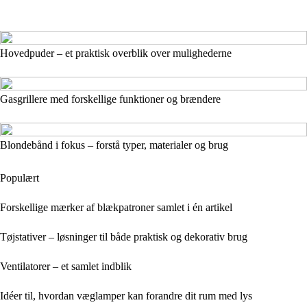
Hovedpuder – et praktisk overblik over mulighederne
Gasgrillere med forskellige funktioner og brændere
Blondebånd i fokus – forstå typer, materialer og brug
Populært
Forskellige mærker af blækpatroner samlet i én artikel
Tøjstativer – løsninger til både praktisk og dekorativ brug
Ventilatorer – et samlet indblik
Idéer til, hvordan væglamper kan forandre dit rum med lys