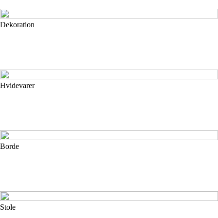
Dekoration
Hvidevarer
Borde
Stole