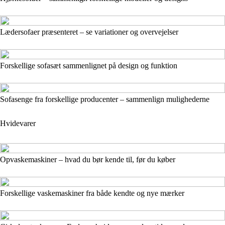
Lædersofaer præsenteret – se variationer og overvejelser
Forskellige sofasæt sammenlignet på design og funktion
Sofasenge fra forskellige producenter – sammenlign mulighederne
Hvidevarer
Opvaskemaskiner – hvad du bør kende til, før du køber
Forskellige vaskemaskiner fra både kendte og nye mærker