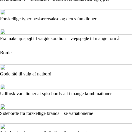
Forskellige typer beskærersakse og deres funktioner
Fra makeup-spejl til vægdekoration – vægspejle til mange formål
Borde
Gode råd til valg af natbord
Udforsk variationer af spisebordssæt i mange kombinationer
Sideborde fra forskellige brands – se variationerne