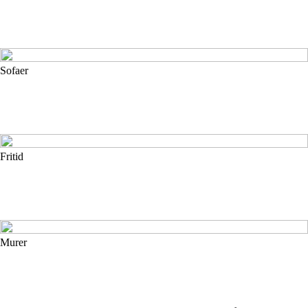
Sofaer
Fritid
Murer