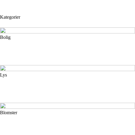
Kategorier
Bolig
Lys
Blomster